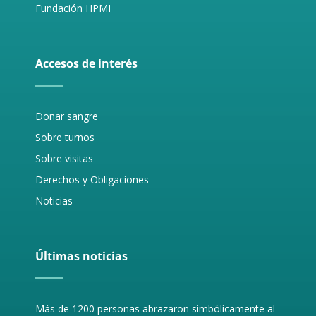
Fundación HPMI
Accesos de interés
Donar sangre
Sobre turnos
Sobre visitas
Derechos y Obligaciones
Noticias
Últimas noticias
Más de 1200 personas abrazaron simbólicamente al