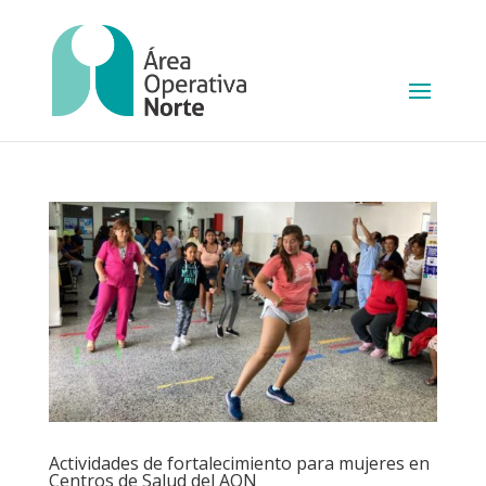
Actividades de fortalecimiento para mujeres en
Centros de Salud del AON