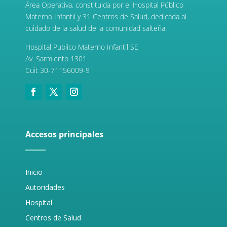
Área Operativa, constituida por el Hospital Público
Materno Infantil y 31 Centros de Salud, dedicada al
cuidado de la salud de la comunidad salteña.
Hospital Publico Materno Infantil SE
Av. Sarmiento 1301
Cuit 30-71156009-9
Accesos principales
Inicio
Autoridades
Hospital
Centros de Salud