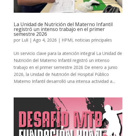
La Unidad de Nutrición del Materno Infantil
registró un intenso trabajo en el primer
semestre 2026
por
Luli
|
Ago 4, 2026
|
HPMI
,
noticias principales
Un servicio clave para la atención integral La Unidad de
Nutrición del Materno Infantil registró un intenso
trabajo en el primer semestre 2026 De enero a junio
2026, la Unidad de Nutrición del Hospital Público
Materno Infantil desarrolló una intensa actividad a...