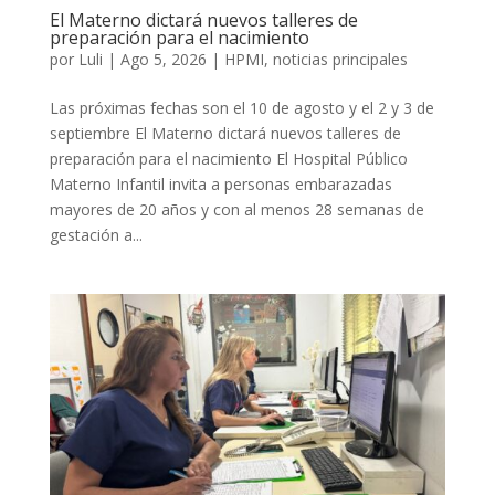
El Materno dictará nuevos talleres de
preparación para el nacimiento
por
Luli
|
Ago 5, 2026
|
HPMI
,
noticias principales
Las próximas fechas son el 10 de agosto y el 2 y 3 de
septiembre El Materno dictará nuevos talleres de
preparación para el nacimiento El Hospital Público
Materno Infantil invita a personas embarazadas
mayores de 20 años y con al menos 28 semanas de
gestación a...