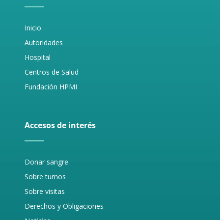
Inicio
Autoridades
Hospital
Centros de Salud
Fundación HPMI
Accesos de interés
Donar sangre
Sobre turnos
Sobre visitas
Derechos y Obligaciones