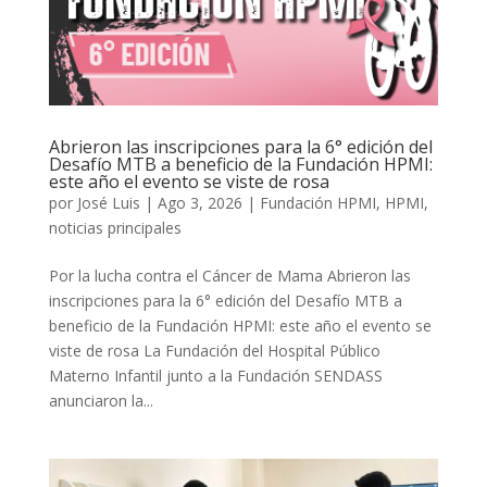
Abrieron las inscripciones para la 6° edición del
Desafío MTB a beneficio de la Fundación HPMI:
este año el evento se viste de rosa
por
José Luis
|
Ago 3, 2026
|
Fundación HPMI
,
HPMI
,
noticias principales
Por la lucha contra el Cáncer de Mama Abrieron las
inscripciones para la 6° edición del Desafío MTB a
beneficio de la Fundación HPMI: este año el evento se
viste de rosa La Fundación del Hospital Público
Materno Infantil junto a la Fundación SENDASS
anunciaron la...