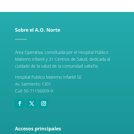
Sobre el A.O. Norte
Área Operativa, constituida por el Hospital Público
Materno Infantil y 31 Centros de Salud, dedicada al
cuidado de la salud de la comunidad salteña.
Hospital Publico Materno Infantil SE
Av. Sarmiento 1301
Cuit 30-71156009-9
Accesos principales