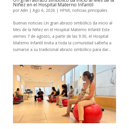
Niñez en el Hospital Materno Infantil
por
Ailin
|
Ago 6, 2026
|
HPMI
,
noticias principales
Buenas noticias Un gran abrazo simbólico da inicio al
Mes de la Niñez en el Hospital Materno Infantil Este
viernes 7 de agosto, a partir de las 9:30, el Hospital
Materno Infantil invita a toda la comunidad salteña a
sumarse a su tradicional abrazo simbólico para dar...