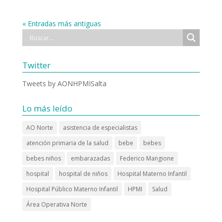
« Entradas más antiguas
Twitter
Tweets by AONHPMISalta
Lo más leído
AO Norte
asistencia de especialistas
atención primaria de la salud
bebe
bebes
bebes niños
embarazadas
Federico Mangione
hospital
hospital de niños
Hospital Materno Infantil
Hospital Público Materno Infantil
HPMI
Salud
Área Operativa Norte