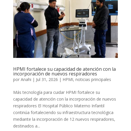
HPMI fortalece su capacidad de atención con la
incorporación de nuevos respiradores
por
Anahi
|
Jul 31, 2026
|
HPMI
,
noticias principales
Más tecnología para cuidar HPMI fortalece su
capacidad de atención con la incorporación de nuevos
respiradores El Hospital Público Materno Infantil
continúa fortaleciendo su infraestructura tecnológica
mediante la incorporación de 12 nuevos respiradores,
destinados a...