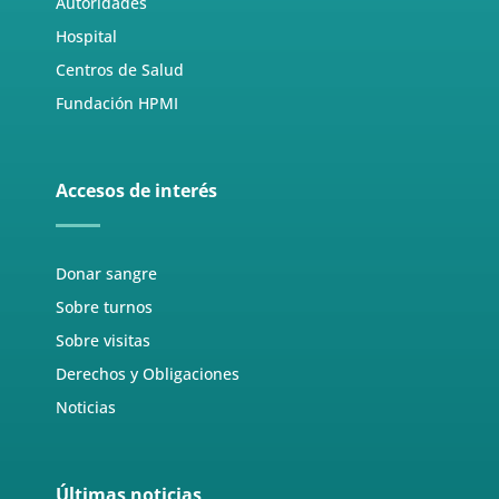
Autoridades
Hospital
Centros de Salud
Fundación HPMI
Accesos de interés
Donar sangre
Sobre turnos
Sobre visitas
Derechos y Obligaciones
Noticias
Últimas noticias