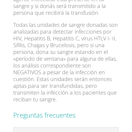
sangre y si donás será transmitido a la
persona que recibirá la transfusión.
Todas las unidades de sangre donadas son
analizadas para detectar infecciones por
HIV, Hepatitis B, Hepatitis C, virus HTLV I- II,
Sífilis, Chagas y Brucelosis, pero si una
persona, dona su sangre estando en el
«período de ventana» para alguna de ellas,
los análisis correspondiente son
NEGATIVOS a pesar de la infección en
cuestión. Estas unidades serán entonces
aptas para ser transfundidas, pero
transmiten la infección a los pacientes que
reciban tu sangre.
Preguntas frecuentes