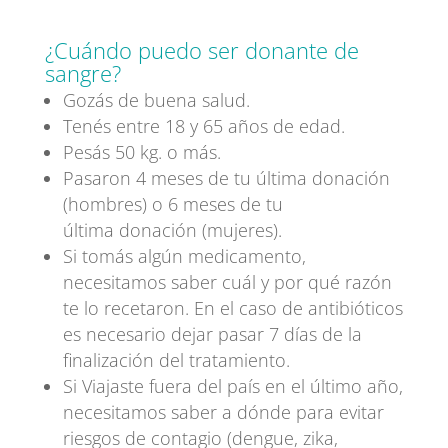
¿Cuándo puedo ser donante de
sangre?
Gozás de buena salud.
Tenés entre 18 y 65 años de edad.
Pesás 50 kg. o más.
Pasaron 4 meses de tu última donación
(hombres) o 6 meses de tu
última donación (mujeres).
Si tomás algún medicamento,
necesitamos saber cuál y por qué razón
te lo recetaron. En el caso de antibióticos
es necesario dejar pasar 7 días de la
finalización del tratamiento.
Si Viajaste fuera del país en el último año,
necesitamos saber a dónde para evitar
riesgos de contagio (dengue, zika,