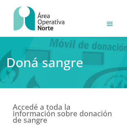
Doná sangre
Accedé a toda la
información sobre donación
de sangre