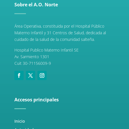
Sobre el A.O. Norte
Área Operativa, constituida por el Hospital Público
Materno Infantil y 31 Centros de Salud, dedicada al
cuidado de la salud de la comunidad salteña.
Hospital Publico Materno Infantil SE
Av. Sarmiento 1301
Cuit 30-71156009-9
Accesos principales
Inicio