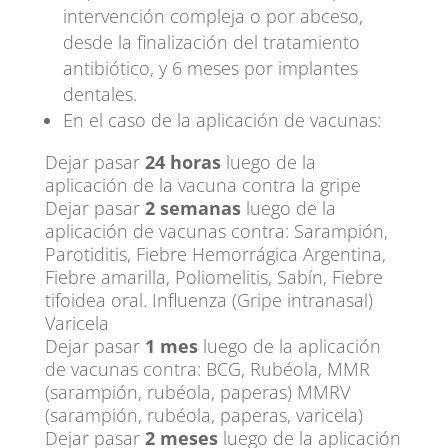
intervención compleja o por abceso,
desde la finalización del tratamiento
antibiótico, y 6 meses por implantes
dentales.
En el caso de la aplicación de vacunas:
Dejar pasar
24 horas
luego de la
aplicación de la vacuna contra la gripe
Dejar pasar
2 semanas
luego de la
aplicación de vacunas contra: Sarampión,
Parotiditis, Fiebre Hemorrágica Argentina,
Fiebre amarilla, Poliomelitis, Sabín, Fiebre
tifoidea oral. Influenza (Gripe intranasal)
Varicela
Dejar pasar
1 mes
luego de la aplicación
de vacunas contra: BCG, Rubéola, MMR
(sarampión, rubéola, paperas) MMRV
(sarampión, rubéola, paperas, varicela)
Dejar pasar
2 meses
luego de la aplicación