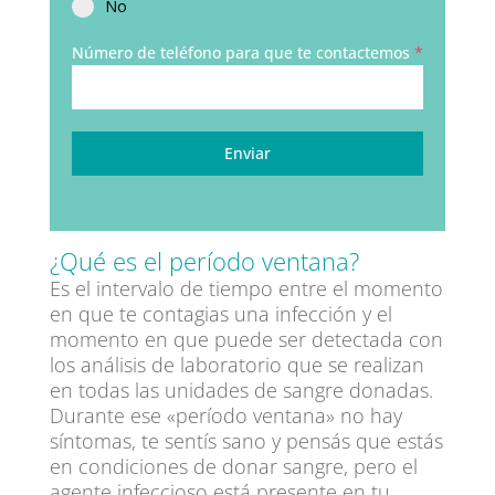
No
Número de teléfono para que te contactemos
*
Enviar
¿Qué es el período ventana?
Es el intervalo de tiempo entre el momento
en que te contagias una infección y el
momento en que puede ser detectada con
los análisis de laboratorio que se realizan
en todas las unidades de sangre donadas.
Durante ese «período ventana» no hay
síntomas, te sentís sano y pensás que estás
en condiciones de donar sangre, pero el
agente infeccioso está presente en tu