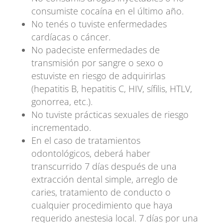
consumiste cocaína en el último año.
No tenés o tuviste enfermedades
cardíacas o cáncer.
No padeciste enfermedades de
transmisión por sangre o sexo o
estuviste en riesgo de adquirirlas
(hepatitis B, hepatitis C, HIV, sífilis, HTLV,
gonorrea, etc.).
No tuviste prácticas sexuales de riesgo
incrementado.
En el caso de tratamientos
odontológicos, deberá haber
transcurrido 7 días después de una
extracción dental simple, arreglo de
caries, tratamiento de conducto o
cualquier procedimiento que haya
requerido anestesia local. 7 días por una