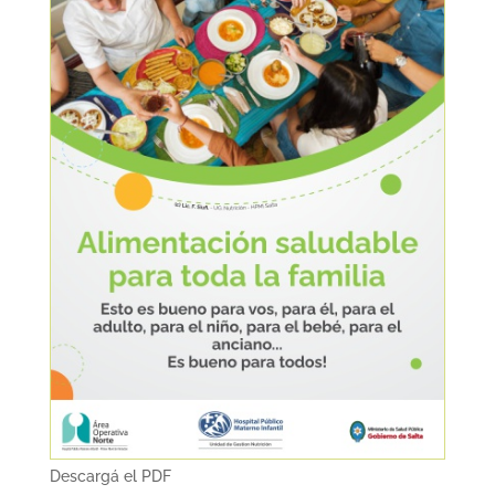
Descargá el PDF