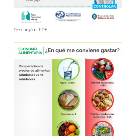
Descargá el PDF