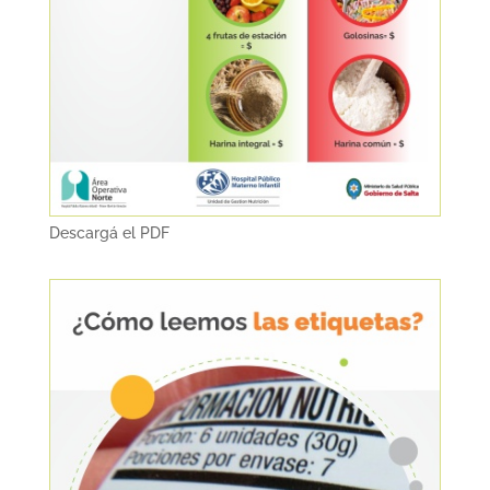
Descargá el PDF