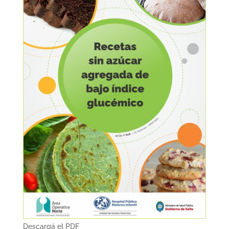
Descargá el PDF