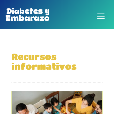
Recursos
informativos