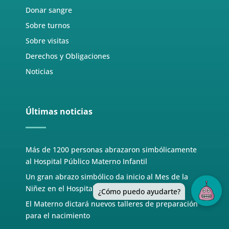
Donar sangre
Sobre turnos
Sobre visitas
Derechos y Obligaciones
Noticias
Últimas noticias
Más de 1200 personas abrazaron simbólicamente
al Hospital Público Materno Infantil
Un gran abrazo simbólico da inicio al Mes de la
Niñez en el Hospital Materno Infantil
¿Cómo puedo ayudarte?
El Materno dictará nuevos talleres de preparación
para el nacimiento