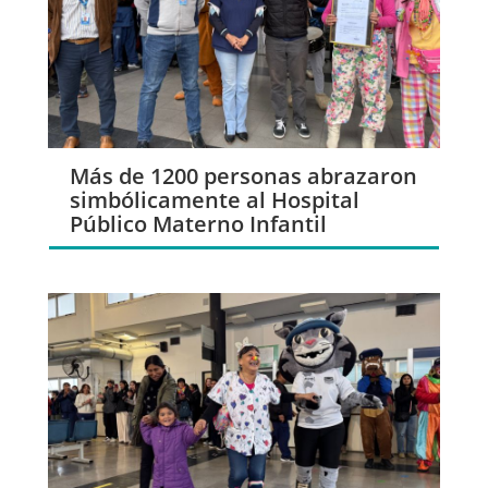
Más de 1200 personas abrazaron
simbólicamente al Hospital
Público Materno Infantil