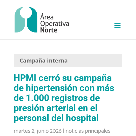
Campaña interna
HPMI cerró su campaña
de hipertensión con más
de 1.000 registros de
presión arterial en el
personal del hospital
martes 2, junio 2026
|
noticias principales