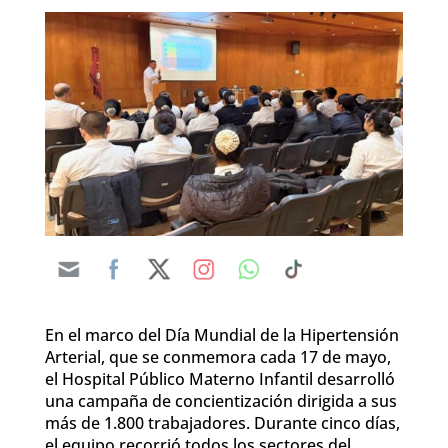
​En el marco del Día Mundial de la Hipertensión
Arterial, que se conmemora cada 17 de mayo,
el Hospital Público Materno Infantil desarrolló
una campaña de concientización dirigida a sus
más de 1.800 trabajadores. Durante cinco días,
el equipo recorrió todos los sectores del