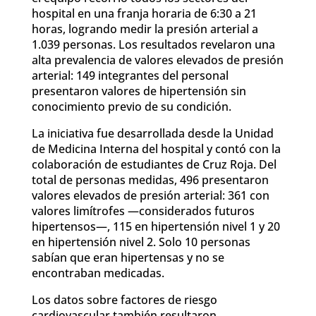
hospital en una franja horaria de 6:30 a 21
horas, logrando medir la presión arterial a
1.039 personas. Los resultados revelaron una
alta prevalencia de valores elevados de presión
arterial: 149 integrantes del personal
presentaron valores de hipertensión sin
conocimiento previo de su condición.
La iniciativa fue desarrollada desde la Unidad
de Medicina Interna del hospital y contó con la
colaboración de estudiantes de Cruz Roja. Del
total de personas medidas, 496 presentaron
valores elevados de presión arterial: 361 con
valores limítrofes —considerados futuros
hipertensos—, 115 en hipertensión nivel 1 y 20
en hipertensión nivel 2. Solo 10 personas
sabían que eran hipertensas y no se
encontraban medicadas.
Los datos sobre factores de riesgo
cardiovascular también resultaron