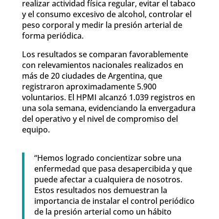
realizar actividad física regular, evitar el tabaco
y el consumo excesivo de alcohol, controlar el
peso corporal y medir la presión arterial de
forma periódica.
Los resultados se comparan favorablemente
con relevamientos nacionales realizados en
más de 20 ciudades de Argentina, que
registraron aproximadamente 5.900
voluntarios. El HPMI alcanzó 1.039 registros en
una sola semana, evidenciando la envergadura
del operativo y el nivel de compromiso del
equipo.
“Hemos logrado concientizar sobre una
enfermedad que pasa desapercibida y que
puede afectar a cualquiera de nosotros.
Estos resultados nos demuestran la
importancia de instalar el control periódico
de la presión arterial como un hábito