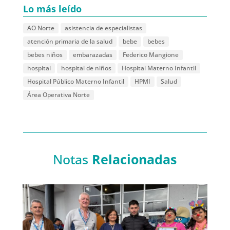
Lo más leído
AO Norte
asistencia de especialistas
atención primaria de la salud
bebe
bebes
bebes niños
embarazadas
Federico Mangione
hospital
hospital de niños
Hospital Materno Infantil
Hospital Público Materno Infantil
HPMI
Salud
Área Operativa Norte
Notas
Relacionadas