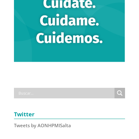
Twitter
Tweets by AONHPMISalta