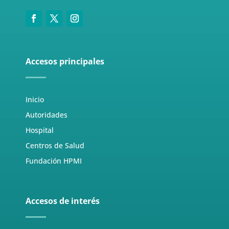
Accesos principales
Inicio
Autoridades
Hospital
Centros de Salud
Fundación HPMI
Accesos de interés