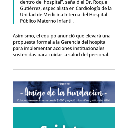
dentro del hospital”, señaló el Dr. Roque
Gutiérrez, especialista en Cardiología de la
Unidad de Medicina Interna del Hospital
Público Materno Infantil.
Asimismo, el equipo anunció que elevará una
propuesta formal a la Gerencia del hospital
para implementar acciones institucionales
sostenidas para cuidar la salud del personal.