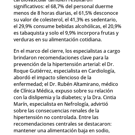
significativos: el 68,7% del personal duerme
menos de 8 horas diarias, el 61,5% desconoce
su valor de colesterol, el 41,3% es sedentario,
el 29,9% consume bebidas alcohólicas, el 20,9%
es tabaquista y solo el 9,9% incorpora frutas y
verduras en su alimentación cotidiana.
En el marco del cierre, los especialistas a cargo
brindaron recomendaciones clave para la
prevención de la hipertensión arterial: el Dr.
Roque Gutiérrez, especialista en Cardiología,
abordó el impacto silencioso de la
enfermedad; el Dr. Rubén Altamirano, médico
de Clínica Médica, expuso sobre su relación
con la dislipemia y la diabetes; y la Dra. Cintia
Marín, especialista en Nefrología, advirtió
sobre las consecuencias renales de la
hipertensión no controlada. Entre las
recomendaciones centrales se destacaron:
mantener una alimentación baja en sodio,