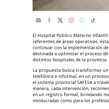
El Hospital Público Materno Infantil
referentes de áreas operativas, esta
continuar con la implementación de
destinada a optimizar el proceso de 
distintos hospitales de la provincia.
La propuesta busca transformar un 
telefónica e informal, en un proce
el sistema provincial SAFESA a través 
manera, cada intervención, recomen
en un registro formal, brindando ma
involucradas como para los profesio