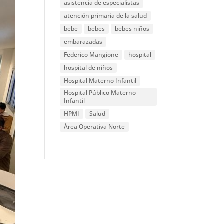
asistencia de especialistas
atención primaria de la salud
bebe
bebes
bebes niños
embarazadas
Federico Mangione
hospital
hospital de niños
Hospital Materno Infantil
Hospital Público Materno
Infantil
HPMI
Salud
Área Operativa Norte