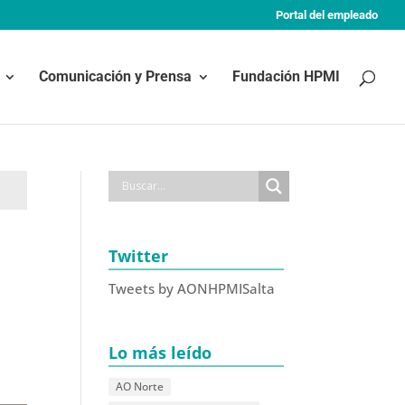
Portal del empleado
Comunicación y Prensa
Fundación HPMI
Twitter
Tweets by AONHPMISalta
Lo más leído
AO Norte