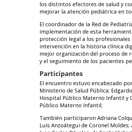
los distintos efectores de salud y 
mejorar la atención pediátrica en to
El coordinador de la Red de Pediatr
implementación de esta herramienta
protección legal a los profesionales
intervención en la historia clínica 
mejor organización del proceso de r
y el seguimiento de los pacientes pe
Participantes
El encuentro estuvo encabezado por
Ministerio de Salud Pública; Edgard
Hospital Público Materno Infantil y G
Público Materno Infantil;
También participaron Adriana Colque
Luis Anzoátegui de Coronel Moldes; 