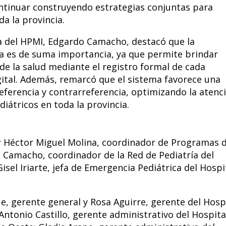
continuar construyendo estrategias conjuntas para
da la provincia.
ía del HPMI, Edgardo Camacho, destacó que la
 es de suma importancia, ya que permite brindar
 de la salud mediante el registro formal de cada
digital. Además, remarcó que el sistema favorece una
eferencia y contrarreferencia, optimizando la atenc
diátricos en toda la provincia.
 Héctor Miguel Molina, coordinador de Programas d
o Camacho, coordinador de la Red de Pediatría del
isel Iriarte, jefa de Emergencia Pediátrica del Hospi
, gerente general y Rosa Aguirre, gerente del Hosp
Antonio Castillo, gerente administrativo del Hospita