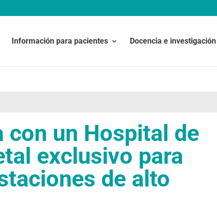
Información para pacientes
Docencia e investigación
 con un Hospital de
etal exclusivo para
staciones de alto