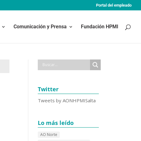
Portal del empleado
Comunicación y Prensa
Fundación HPMI
Twitter
Tweets by AONHPMISalta
Lo más leído
AO Norte