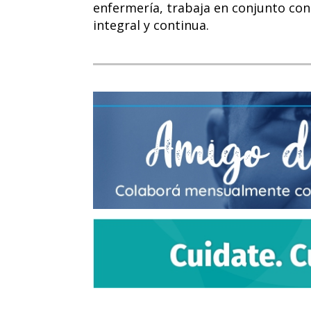
enfermería, trabaja en conjunto con
integral y continua.