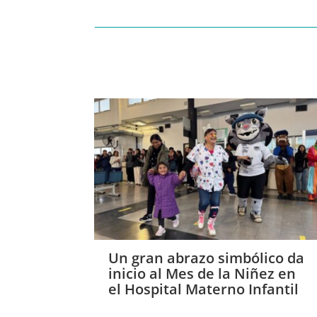
Un gran abrazo simbólico da
inicio al Mes de la Niñez en
el Hospital Materno Infantil