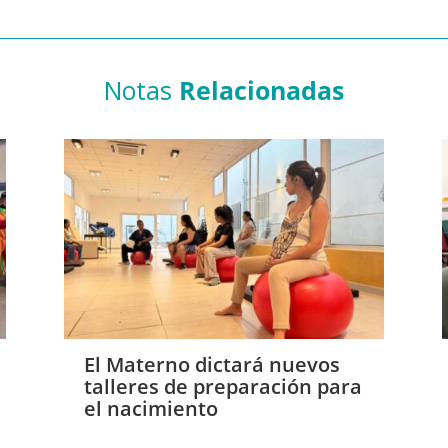
Notas
Relacionadas
El Materno dictará nuevos
talleres de preparación para
el nacimiento