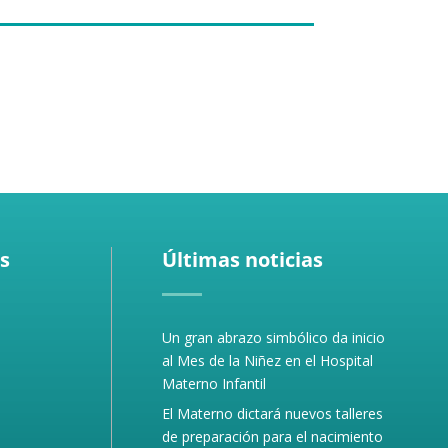
s
Últimas noticias
Un gran abrazo simbólico da inicio
al Mes de la Niñez en el Hospital
Materno Infantil
El Materno dictará nuevos talleres
de preparación para el nacimiento