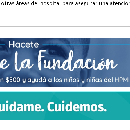
 otras áreas del hospital para asegurar una atenció