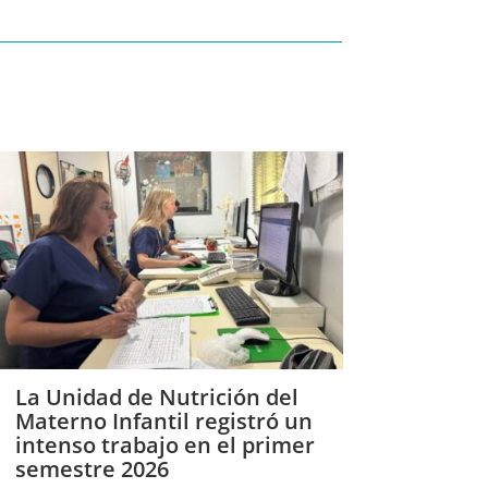
La Unidad de Nutrición del
Materno Infantil registró un
intenso trabajo en el primer
semestre 2026