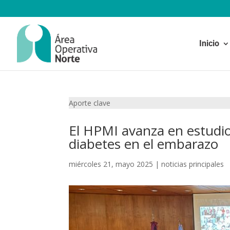
Inicio
Aporte
clave
El HPMI avanza en estudio
diabetes en el embarazo
miércoles 21, mayo 2025
|
noticias principales