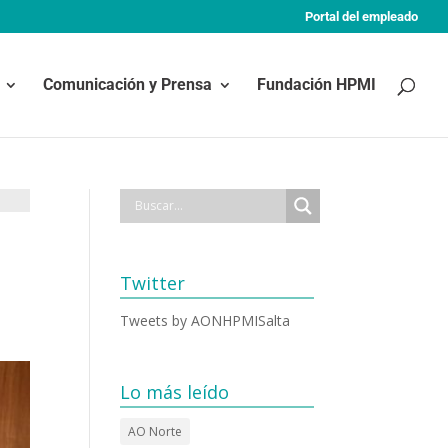
Portal del empleado
Comunicación y Prensa
Fundación HPMI
Twitter
Tweets by AONHPMISalta
Lo más leído
AO Norte