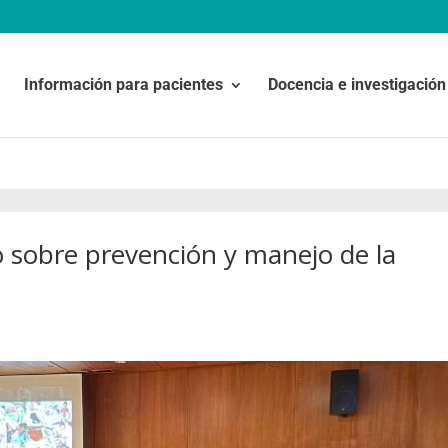
Información para pacientes
Docencia e investigación
 sobre prevención y manejo de la