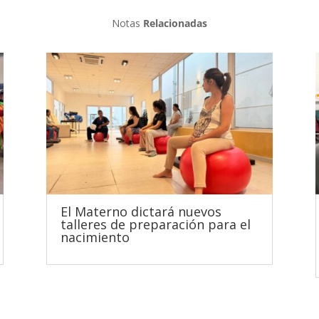
Notas
Relacionadas
El Materno dictará nuevos
talleres de preparación para el
nacimiento