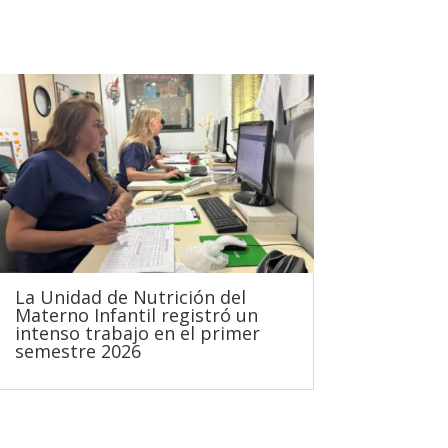
La Unidad de Nutrición del
Materno Infantil registró un
intenso trabajo en el primer
semestre 2026