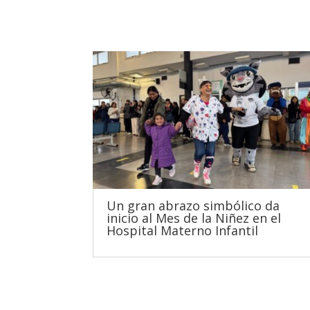
Un gran abrazo simbólico da
inicio al Mes de la Niñez en el
Hospital Materno Infantil