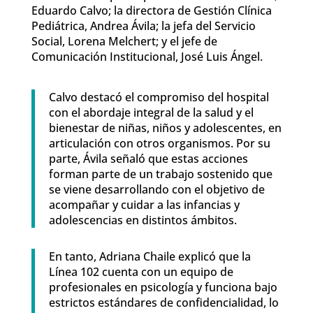
Eduardo Calvo; la directora de Gestión Clínica
Pediátrica, Andrea Ávila; la jefa del Servicio
Social, Lorena Melchert; y el jefe de
Comunicación Institucional, José Luis Ángel.
Calvo destacó el compromiso del hospital
con el abordaje integral de la salud y el
bienestar de niñas, niños y adolescentes, en
articulación con otros organismos. Por su
parte, Ávila señaló que estas acciones
forman parte de un trabajo sostenido que
se viene desarrollando con el objetivo de
acompañar y cuidar a las infancias y
adolescencias en distintos ámbitos.
En tanto, Adriana Chaile explicó que la
Línea 102 cuenta con un equipo de
profesionales en psicología y funciona bajo
estrictos estándares de confidencialidad, lo