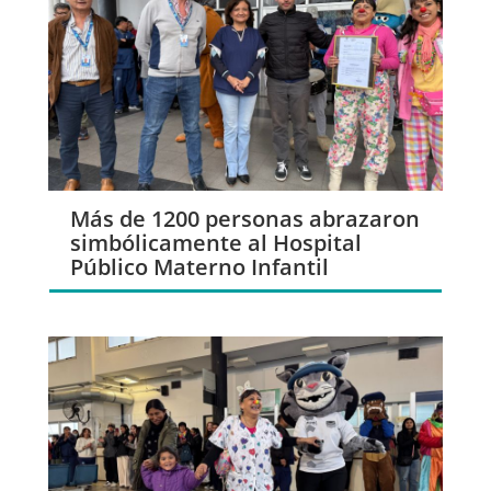
Más de 1200 personas abrazaron
simbólicamente al Hospital
Público Materno Infantil