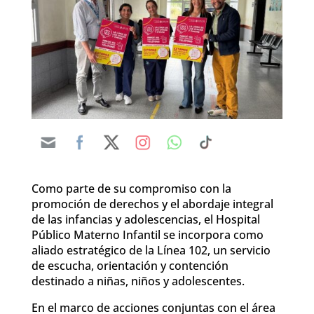
Como parte de su compromiso con la
promoción de derechos y el abordaje integral
de las infancias y adolescencias, el Hospital
Público Materno Infantil se incorpora como
aliado estratégico de la Línea 102, un servicio
de escucha, orientación y contención
destinado a niñas, niños y adolescentes.
En el marco de acciones conjuntas con el área