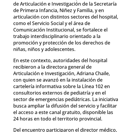
de Articulación e Investigación de la Secretaría
de Primera Infancia, Niñez y Familia, y en
articulación con distintos sectores del hospital,
como el Servicio Social y el área de
Comunicación Institucional, se fortalece el
trabajo interdisciplinario orientado a la
promoción y protección de los derechos de
niñas, niños y adolescentes.
En este contexto, autoridades del hospital
recibieron a la directora general de
Articulación e Investigación, Adriana Chaile,
con quien se avanzó en la instalación de
cartelería informativa sobre la Línea 102 en
consultorios externos de pediatría y en el
sector de emergencias pediátricas. La iniciativa
busca ampliar la difusión del servicio y facilitar
el acceso a este canal gratuito, disponible las
24 horas en todo el territorio provincial.
Del encuentro participaron el director médico,