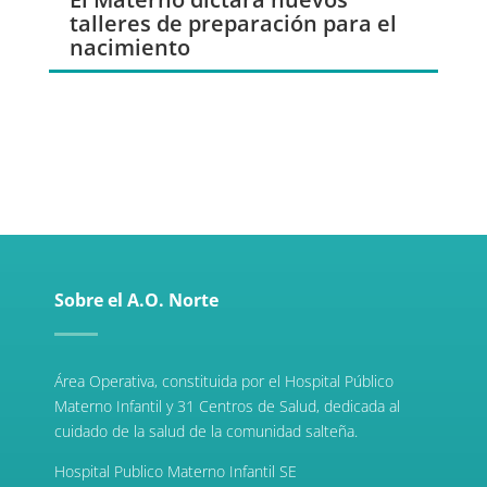
talleres de preparación para el
nacimiento
Sobre el A.O. Norte
Área Operativa, constituida por el Hospital Público
Materno Infantil y 31 Centros de Salud, dedicada al
cuidado de la salud de la comunidad salteña.
Hospital Publico Materno Infantil SE