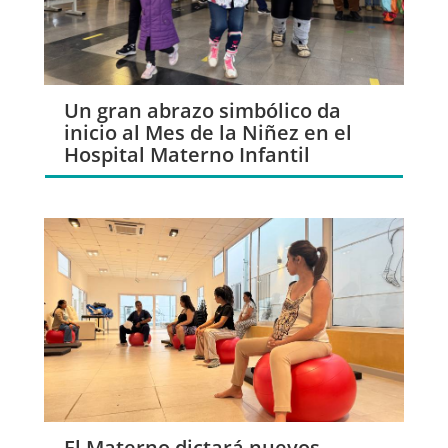
Un gran abrazo simbólico da
inicio al Mes de la Niñez en el
Hospital Materno Infantil
El Materno dictará nuevos