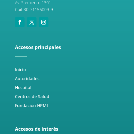
Av. Sarmiento 1301
Cuit 30-71156009-9
Accesos principales
Inicio
Autoridades
Hospital
Centros de Salud
Fundación HPMI
Accesos de interés