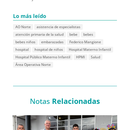
Lo más leído
AO Norte
asistencia de especialistas
atención primaria de la salud
bebe
bebes
bebes niños
embarazadas
Federico Mangione
hospital
hospital de niños
Hospital Materno Infantil
Hospital Público Materno Infantil
HPMI
Salud
Área Operativa Norte
Notas
Relacionadas