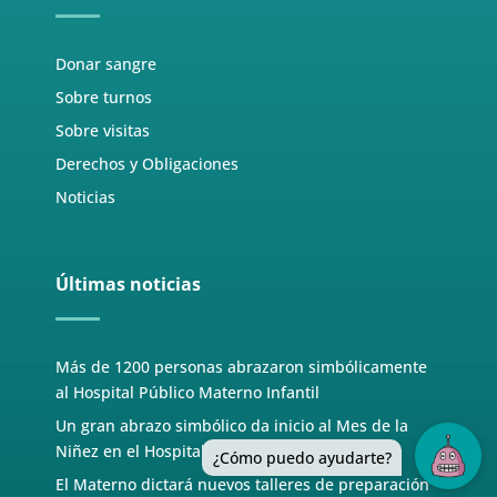
Donar sangre
Sobre turnos
Sobre visitas
Derechos y Obligaciones
Noticias
Últimas noticias
Más de 1200 personas abrazaron simbólicamente
al Hospital Público Materno Infantil
Un gran abrazo simbólico da inicio al Mes de la
Niñez en el Hospital Materno Infantil
¿Cómo puedo ayudarte?
El Materno dictará nuevos talleres de preparación