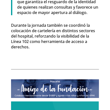
que garantiza el resguardo de la identidad
de quienes realizan consultas y favorece un
espacio de mayor apertura al diálogo.
Durante la jornada también se coordinó la
colocación de cartelería en distintos sectores
del hospital, reforzando la visibilidad de la
Línea 102 como herramienta de acceso a
derechos.