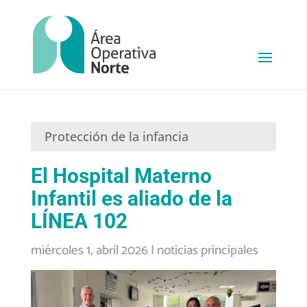
Protección de la infancia
El Hospital Materno
Infantil es aliado de la
LÍNEA 102
miércoles 1, abril 2026
|
noticias principales