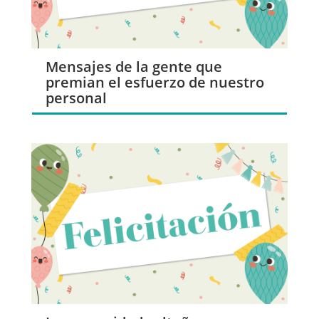
Mensajes de la gente que
premian el esfuerzo de nuestro
personal