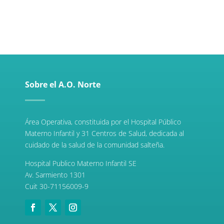
Sobre el A.O. Norte
Área Operativa, constituida por el Hospital Público
Materno Infantil y 31 Centros de Salud, dedicada al
cuidado de la salud de la comunidad salteña.
Hospital Publico Materno Infantil SE
Av. Sarmiento 1301
Cuit 30-71156009-9