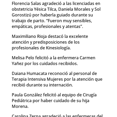
Florencia Salas agradeció a las licenciadas en
obstetricia Yésica Tilca, Daniela Morales y Sol
Gorostizú por haberla guiado durante su
trabajo de parto. “Fueron muy sensibles,
empáticas, profesionales y atentas”.
Maximiliano Rioja destacó la excelente
atención y predisposiciones de los
profesionales de Kinesiología.
Melisa Pelo felicitó a la enfermera Carmen
Yañez por los cuidados recibidos.
Daiana Humacata reconoció al personal de
Terapia Intensiva Mujeres por la atención que
recibió durante su internación.
Paula González felicitó al equipo de Cirugía
Pediátrica por haber cuidado de su hija
Morena.
Carolina Zerpa agradeció a las enfermeras del