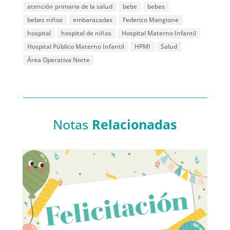
atención primaria de la salud
bebe
bebes
bebes niños
embarazadas
Federico Mangione
hospital
hospital de niños
Hospital Materno Infantil
Hospital Público Materno Infantil
HPMI
Salud
Área Operativa Norte
Notas
Relacionadas