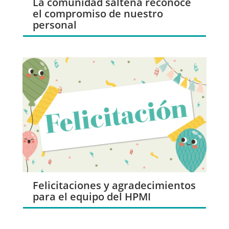
La comunidad salteña reconoce
el compromiso de nuestro
personal
Felicitaciones y agradecimientos
para el equipo del HPMI