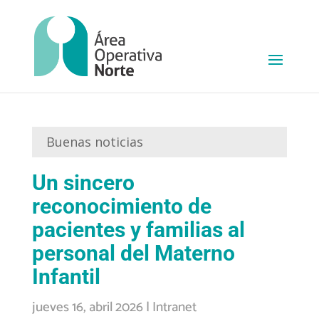
Buenas noticias
Un sincero
reconocimiento de
pacientes y familias al
personal del Materno
Infantil
jueves 16, abril 2026
|
Intranet