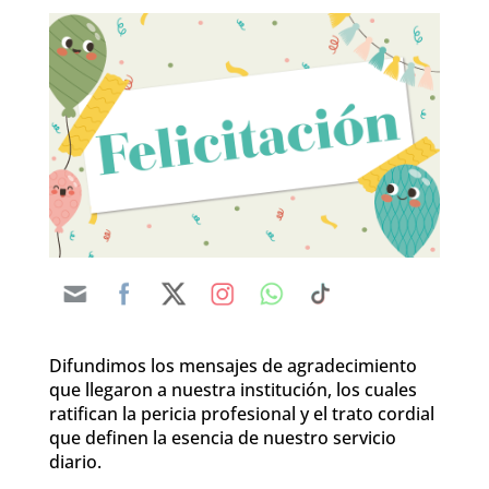
Difundimos los mensajes de agradecimiento
que llegaron a nuestra institución, los cuales
ratifican la pericia profesional y el trato cordial
que definen la esencia de nuestro servicio
diario.