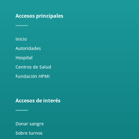
Accesos principales
Inicio
Autoridades
Hospital
Centros de Salud
Fundación HPMI
Accesos de interés
Donar sangre
Sobre turnos