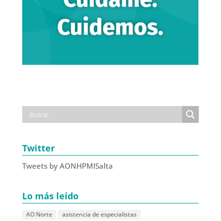
Twitter
Tweets by AONHPMISalta
Lo más leído
AO Norte
asistencia de especialistas