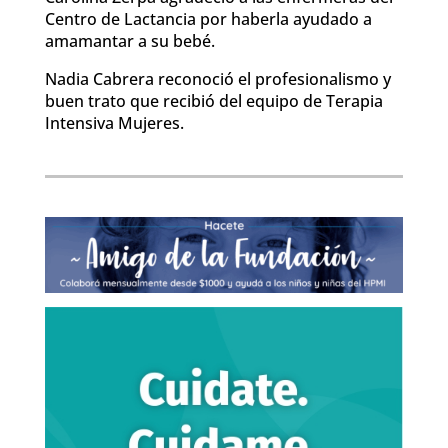
Centro de Lactancia por haberla ayudado a
amamantar a su bebé.
Nadia Cabrera reconoció el profesionalismo y
buen trato que recibió del equipo de Terapia
Intensiva Mujeres.