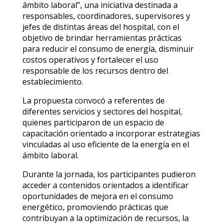
ámbito laboral”, una iniciativa destinada a
responsables, coordinadores, supervisores y
jefes de distintas áreas del hospital, con el
objetivo de brindar herramientas prácticas
para reducir el consumo de energía, disminuir
costos operativos y fortalecer el uso
responsable de los recursos dentro del
establecimiento.
La propuesta convocó a referentes de
diferentes servicios y sectores del hospital,
quienes participaron de un espacio de
capacitación orientado a incorporar estrategias
vinculadas al uso eficiente de la energía en el
ámbito laboral.
Durante la jornada, los participantes pudieron
acceder a contenidos orientados a identificar
oportunidades de mejora en el consumo
energético, promoviendo prácticas que
contribuyan a la optimización de recursos, la