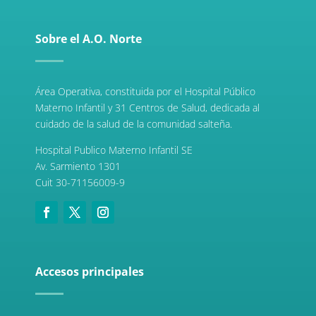
Sobre el A.O. Norte
Área Operativa, constituida por el Hospital Público
Materno Infantil y 31 Centros de Salud, dedicada al
cuidado de la salud de la comunidad salteña.
Hospital Publico Materno Infantil SE
Av. Sarmiento 1301
Cuit 30-71156009-9
Accesos principales