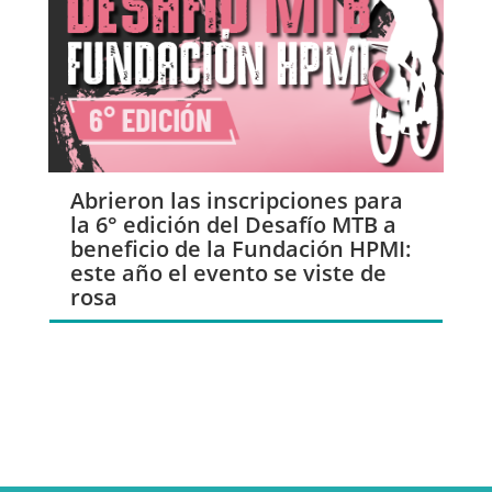
Abrieron las inscripciones para
la 6° edición del Desafío MTB a
beneficio de la Fundación HPMI:
este año el evento se viste de
rosa