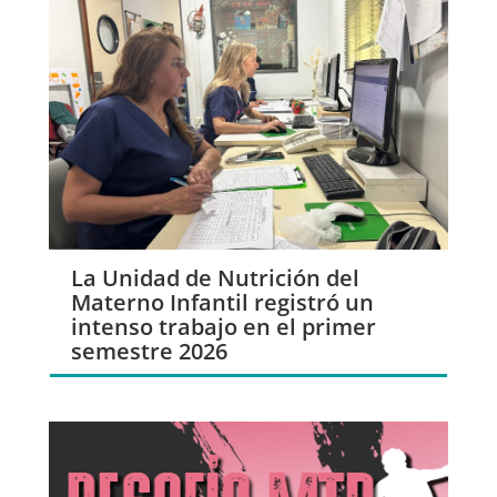
La Unidad de Nutrición del
Materno Infantil registró un
intenso trabajo en el primer
semestre 2026