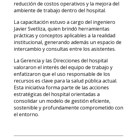
reducción de costos operativos y la mejora del
ambiente de trabajo dentro del hospital.
La capacitación estuvo a cargo del ingeniero
Javier Svetliza, quien brindó herramientas
prácticas y conceptos aplicables a la realidad
institucional, generando además un espacio de
intercambio y consultas entre los asistentes.
La Gerencia y las Direcciones del hospital
valoraron el interés del equipo de trabajo y
enfatizaron que el uso responsable de los
recursos es clave para la salud pública actual.
Esta iniciativa forma parte de las acciones
estratégicas del hospital orientadas a
consolidar un modelo de gestión eficiente,
sostenible y profundamente comprometido con
el entorno.