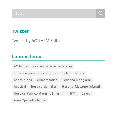
Twitter
Tweets by AONHPMISalta
Lo más leído
AO Norte
asistencia de especialistas
atención primaria de la salud
bebe
bebes
bebes niños
embarazadas
Federico Mangione
hospital
hospital de niños
Hospital Materno Infantil
Hospital Público Materno Infantil
HPMI
Salud
Área Operativa Norte