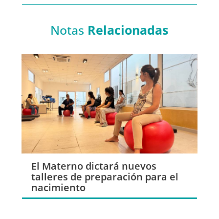
Notas
Relacionadas
El Materno dictará nuevos
talleres de preparación para el
nacimiento