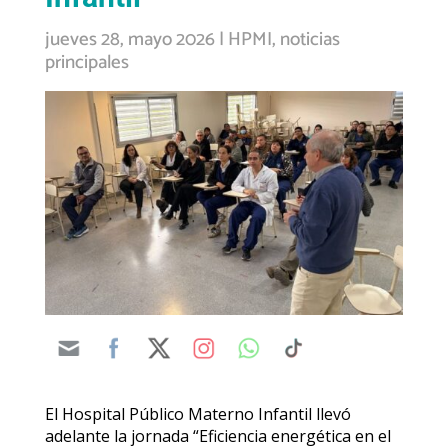
jueves 28, mayo 2026
|
HPMI
,
noticias
principales
El Hospital Público Materno Infantil llevó
adelante la jornada “Eficiencia energética en el