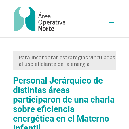
Para incorporar estrategias vinculadas
al uso eficiente de la energía
Personal Jerárquico de
distintas áreas
participaron de una charla
sobre eficiencia
energética en el Materno
Infantil