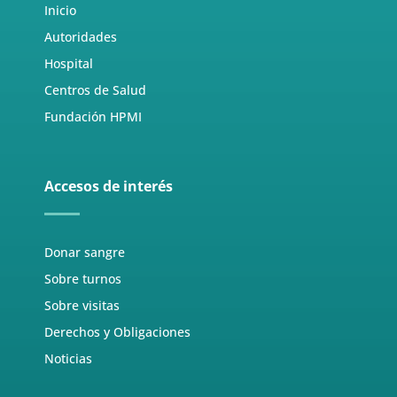
Inicio
Autoridades
Hospital
Centros de Salud
Fundación HPMI
Accesos de interés
Donar sangre
Sobre turnos
Sobre visitas
Derechos y Obligaciones
Noticias