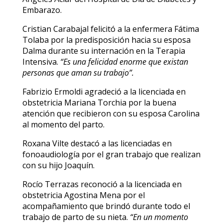
Embarazo.
Cristian Carabajal felicitó a la enfermera Fátima
Tolaba por la predisposición hacia su esposa
Dalma durante su internación en la Terapia
Intensiva.
“Es una felicidad enorme que existan
personas que aman su trabajo”.
Fabrizio Ermoldi agradeció a la licenciada en
obstetricia Mariana Torchia por la buena
atención que recibieron con su esposa Carolina
al momento del parto.
Roxana Vilte destacó a las licenciadas en
fonoaudiología por el gran trabajo que realizan
con su hijo Joaquín.
Rocío Terrazas reconoció a la licenciada en
obstetricia Agostina Mena por el
acompañamiento que brindó durante todo el
trabajo de parto de su nieta.
“En un momento