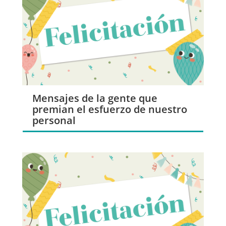
Mensajes de la gente que
premian el esfuerzo de nuestro
personal