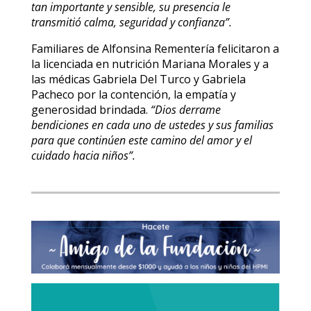
tan importante y sensible, su presencia le
transmitió calma, seguridad y confianza”.
Familiares de Alfonsina Rementería felicitaron a
la licenciada en nutrición Mariana Morales y a
las médicas Gabriela Del Turco y Gabriela
Pacheco por la contención, la empatía y
generosidad brindada.
“Dios derrame
bendiciones en cada uno de ustedes y sus familias
para que continúen este camino del amor y el
cuidado hacia niños”.