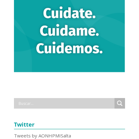
Twitter
Tweets by AONHPMISalta