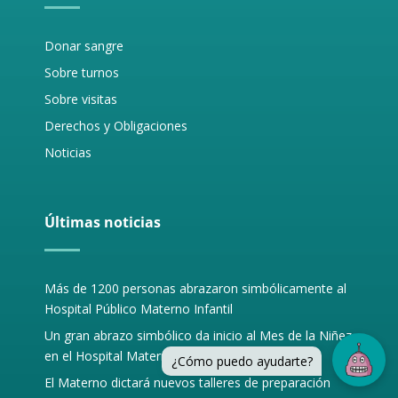
Donar sangre
Sobre turnos
Sobre visitas
Derechos y Obligaciones
Noticias
Últimas noticias
Más de 1200 personas abrazaron simbólicamente al
Hospital Público Materno Infantil
Un gran abrazo simbólico da inicio al Mes de la Niñez
en el Hospital Materno Infantil
¿Cómo puedo ayudarte?
El Materno dictará nuevos talleres de preparación