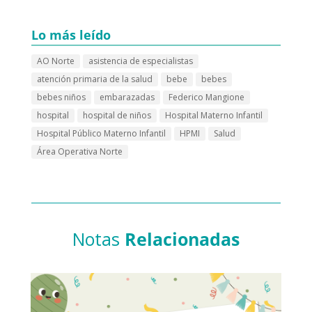
Lo más leído
AO Norte
asistencia de especialistas
atención primaria de la salud
bebe
bebes
bebes niños
embarazadas
Federico Mangione
hospital
hospital de niños
Hospital Materno Infantil
Hospital Público Materno Infantil
HPMI
Salud
Área Operativa Norte
Notas
Relacionadas