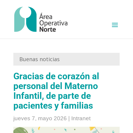
Buenas noticias
Gracias de corazón al
personal del Materno
Infantil, de parte de
pacientes y familias
jueves 7, mayo 2026
|
Intranet