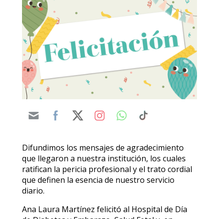
Difundimos los mensajes de agradecimiento
que llegaron a nuestra institución, los cuales
ratifican la pericia profesional y el trato cordial
que definen la esencia de nuestro servicio
diario.
Ana Laura Martínez felicitó al Hospital de Día