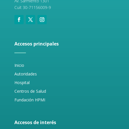
Av. Sarmiento 1301
Cuit 30-71156009-9
Accesos principales
Inicio
Autoridades
Hospital
Centros de Salud
Fundación HPMI
Accesos de interés