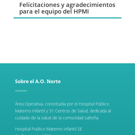
Felicitaciones y agradecimientos
para el equipo del HPMI
Sobre el A.O. Norte
Área Operativa, constituida por el Hospital Público
Materno Infantil y 31 Centros de Salud, dedicada al
cuidado de la salud de la comunidad salteña.
Hospital Publico Materno Infantil SE