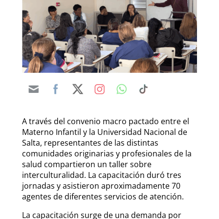
A través del convenio macro pactado entre el
Materno Infantil y la Universidad Nacional de
Salta, representantes de las distintas
comunidades originarias y profesionales de la
salud compartieron un taller sobre
interculturalidad. La capacitación duró tres
jornadas y asistieron aproximadamente 70
agentes de diferentes servicios de atención.
La capacitación surge de una demanda por