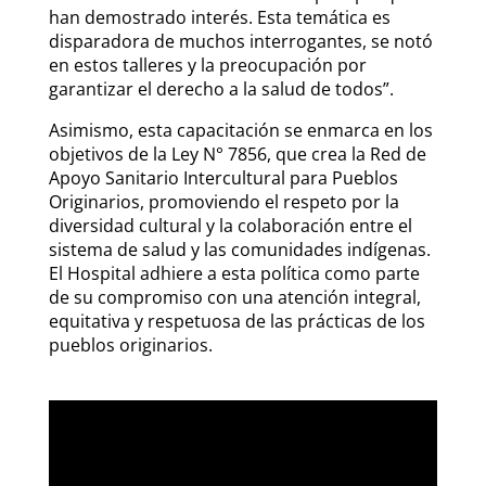
han demostrado interés. Esta temática es
disparadora de muchos interrogantes, se notó
en estos talleres y la preocupación por
garantizar el derecho a la salud de todos”.
Asimismo, esta capacitación se enmarca en los
objetivos de la Ley N° 7856, que crea la Red de
Apoyo Sanitario Intercultural para Pueblos
Originarios, promoviendo el respeto por la
diversidad cultural y la colaboración entre el
sistema de salud y las comunidades indígenas.
El Hospital adhiere a esta política como parte
de su compromiso con una atención integral,
equitativa y respetuosa de las prácticas de los
pueblos originarios.