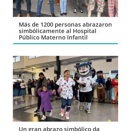
Más de 1200 personas abrazaron
simbólicamente al Hospital
Público Materno Infantil
Un gran abrazo simbólico da