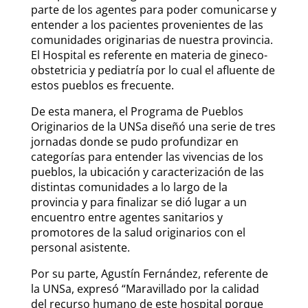
parte de los agentes para poder comunicarse y
entender a los pacientes provenientes de las
comunidades originarias de nuestra provincia.
El Hospital es referente en materia de gineco-
obstetricia y pediatría por lo cual el afluente de
estos pueblos es frecuente.
De esta manera, el Programa de Pueblos
Originarios de la UNSa diseñó una serie de tres
jornadas donde se pudo profundizar en
categorías para entender las vivencias de los
pueblos, la ubicación y caracterización de las
distintas comunidades a lo largo de la
provincia y para finalizar se dió lugar a un
encuentro entre agentes sanitarios y
promotores de la salud originarios con el
personal asistente.
Por su parte, Agustín Fernández, referente de
la UNSa, expresó “Maravillado por la calidad
del recurso humano de este hospital porque