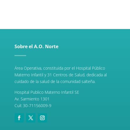
Sobre el A.O. Norte
Área Operativa, constituida por el Hospital Público
Materno Infantil y 31 Centros de Salud, dedicada al
cuidado de la salud de la comunidad salteña.
Hospital Publico Materno Infantil SE
Av. Sarmiento 1301
Cuit 30-71156009-9