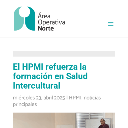
El HPMI refuerza la
formación en Salud
Intercultural
miércoles 23, abril 2025
|
HPMI
,
noticias
principales