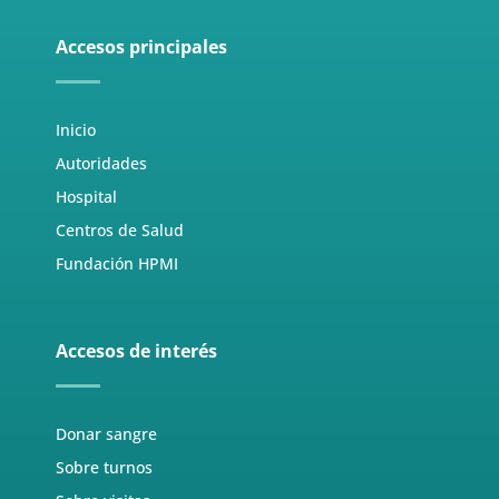
Accesos principales
Inicio
Autoridades
Hospital
Centros de Salud
Fundación HPMI
Accesos de interés
Donar sangre
Sobre turnos