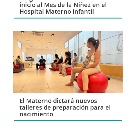
inicio al Mes de la Niñez en el
Hospital Materno Infantil
El Materno dictará nuevos
talleres de preparación para el
nacimiento