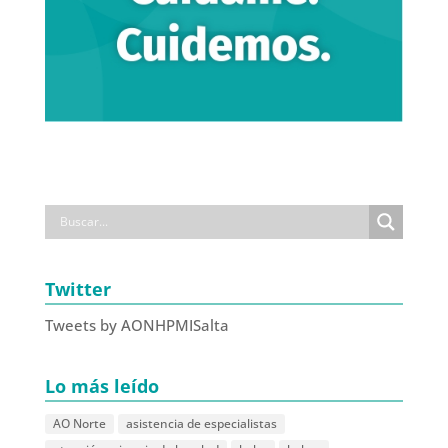
Twitter
Tweets by AONHPMISalta
Lo más leído
AO Norte
asistencia de especialistas