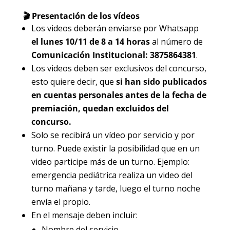
🎬 Presentación de los vídeos
Los videos deberán enviarse por Whatsapp
el lunes 10/11 de 8 a 14 horas
al número de
Comunicación Institucional: 3875864381
.
Los videos deben ser exclusivos del concurso,
esto quiere decir, que
si han sido publicados
en cuentas personales antes de la fecha de
premiación, quedan excluidos del
concurso.
Solo se recibirá un vídeo por servicio y por
turno. Puede existir la posibilidad que en un
video participe más de un turno. Ejemplo:
emergencia pediátrica realiza un video del
turno mañana y tarde, luego el turno noche
envía el propio.
En el mensaje deben incluir:
Nombre del servicio