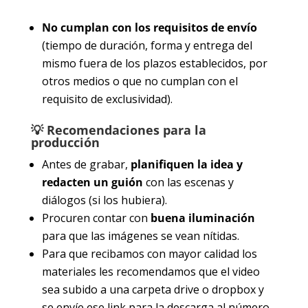
No cumplan con los requisitos de envío
(tiempo de duración, forma y entrega del
mismo fuera de los plazos establecidos, por
otros medios o que no cumplan con el
requisito de exclusividad).
💡 Recomendaciones para la
producción
Antes de grabar,
planifiquen la idea y
redacten un guión
con las escenas y
diálogos (si los hubiera).
Procuren contar con
buena iluminación
para que las imágenes se vean nítidas.
Para que recibamos con mayor calidad los
materiales les recomendamos que el video
sea subido a una carpeta drive o dropbox y
se envíe ese link para la descarga al número