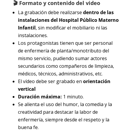
🎬 Formato y contenido del video
La grabación debe realizarse
dentro de las
instalaciones del Hospital Público Materno
Infantil
, sin modificar el mobiliario ni las
instalaciones.
Los protagonistas tienen que ser personal
de enfermería de planta/monotributo del
mismo servicio, pudiendo sumar actores
secundarios como compañeros de limpieza,
médicos, técnicos, administrativos, etc.
El vídeo debe ser grabado en
orientación
vertical
Duración máxima:
1 minuto.
Se alienta el uso del humor, la comedia y la
creatividad para destacar la labor de
enfermería, siempre desde el respeto y la
buena fe.