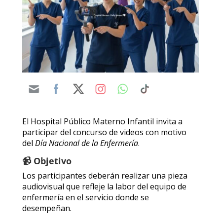
El Hospital Público Materno Infantil invita a
participar del concurso de videos con motivo
del
Día Nacional de la Enfermería
.
📹 Objetivo
Los participantes deberán realizar una pieza
audiovisual que refleje la labor del equipo de
enfermería en el servicio donde se
desempeñan.