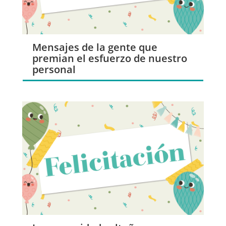
Mensajes de la gente que
premian el esfuerzo de nuestro
personal