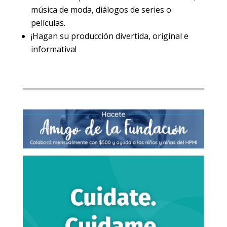
música de moda, diálogos de series o
películas.
¡Hagan su producción divertida, original e
informativa!