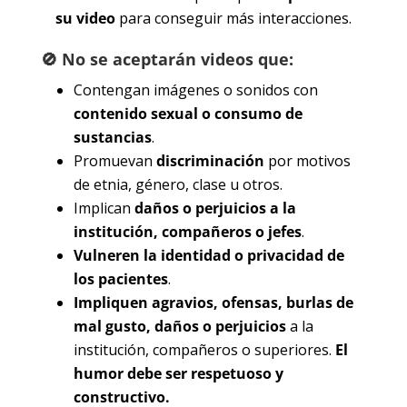
su video
para conseguir más interacciones.
🚫 No se aceptarán videos que:
Contengan imágenes o sonidos con
contenido sexual o consumo de
sustancias
.
Promuevan
discriminación
por motivos
de etnia, género, clase u otros.
Implican
daños o perjuicios a la
institución, compañeros o jefes
.
Vulneren la identidad o privacidad de
los pacientes
.
Impliquen agravios, ofensas, burlas de
mal gusto, daños o perjuicios
a la
institución, compañeros o superiores.
El
humor debe ser respetuoso y
constructivo.