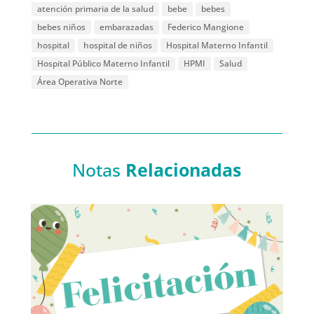
atención primaria de la salud
bebe
bebes
bebes niños
embarazadas
Federico Mangione
hospital
hospital de niños
Hospital Materno Infantil
Hospital Público Materno Infantil
HPMI
Salud
Área Operativa Norte
Notas
Relacionadas