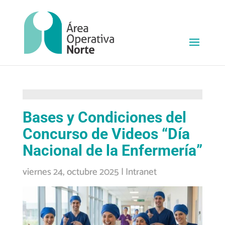
Bases y Condiciones del
Concurso de Videos “Día
Nacional de la Enfermería”
viernes 24, octubre 2025
|
Intranet