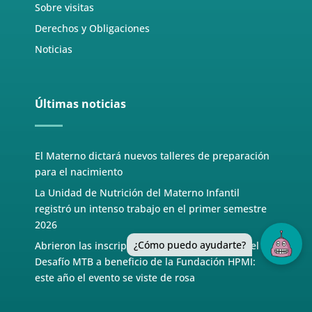
Sobre visitas
Derechos y Obligaciones
Noticias
Últimas noticias
El Materno dictará nuevos talleres de preparación
para el nacimiento
La Unidad de Nutrición del Materno Infantil
registró un intenso trabajo en el primer semestre
2026
¿Cómo puedo ayudarte?
Abrieron las inscripciones para la 6° edición del
Desafío MTB a beneficio de la Fundación HPMI:
este año el evento se viste de rosa