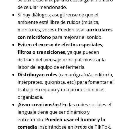
de celular mencionado.
Si hay diálogos, asegúrense de que el
ambiente esté libre de ruidos (música,
monitores, voces). Pueden usar
auriculares
con micrófono
para mejorar el sonido.
Eviten el exceso de efectos especiales,
filtros o transiciones
, ya que pueden
distraer del mensaje principal: mostrar la
labor del equipo de enfermería.
Distribuyan roles
(camarógrafo/a, editor/a,
intérpretes, guionista, etc.) para fomentar el
trabajo en equipo y una producción más
organizada.
¡Sean creativos/as!
En las redes sociales el
lenguaje tiene que ser dinámico y
entretenido.
Pueden usar el humor y la
comedia
inspirándose en
trends
de TikTok,