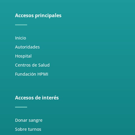
Accesos principales
Inicio
Autoridades
Hospital
Centros de Salud
Fundación HPMI
Accesos de interés
Donar sangre
Sobre turnos