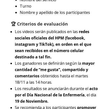
Turno
Nombre y apellido de los participantes
🏆 Criterios de evaluación
Los videos serán publicados en las
redes
sociales oficiales del HPM (facebook,
instagram y TikTok), en orden en el que
sean recibidos en el número celular
destinado a tal fin.
Los ganadores se definirán según la
mayor
cantidad de “me gusta”, compartido y
comentarios
obtenidos hasta el martes
18/11 a las 14 horas.
Los resultados se anunciarán durante el
acto
por el Día Nacional de la Enfermería
, el día
19 de Noviembre.
Se recomienda a los participantes
promover