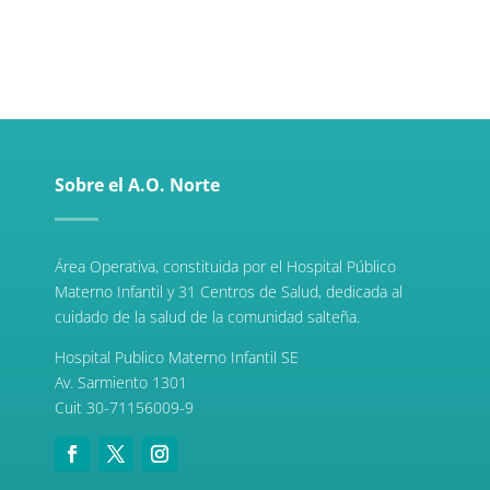
Sobre el A.O. Norte
Área Operativa, constituida por el Hospital Público
Materno Infantil y 31 Centros de Salud, dedicada al
cuidado de la salud de la comunidad salteña.
Hospital Publico Materno Infantil SE
Av. Sarmiento 1301
Cuit 30-71156009-9