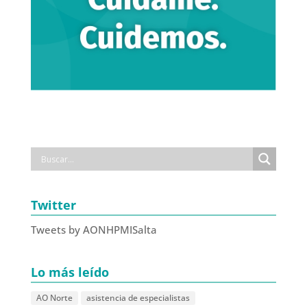
Twitter
Tweets by AONHPMISalta
Lo más leído
AO Norte
asistencia de especialistas