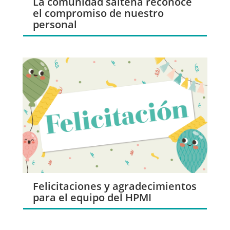
La comunidad salteña reconoce
el compromiso de nuestro
personal
Felicitaciones y agradecimientos
para el equipo del HPMI